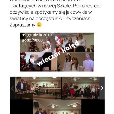
działających w naszej Szkole. Po koncercie
oczywiście spotykamy się jak zwykle w
świetlicy na poczęstunku i życzeniach.
Zapraszamy