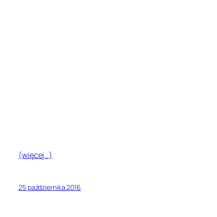
(więcej…)
25 października 2016