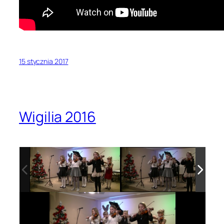
15 stycznia 2017
Wigilia 2016