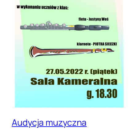
Audycja muzyczna