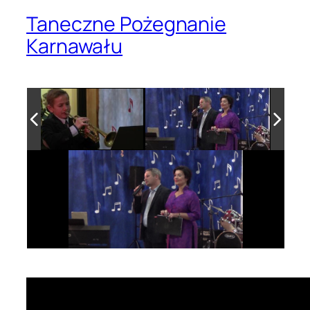
Taneczne Pożegnanie
Karnawału