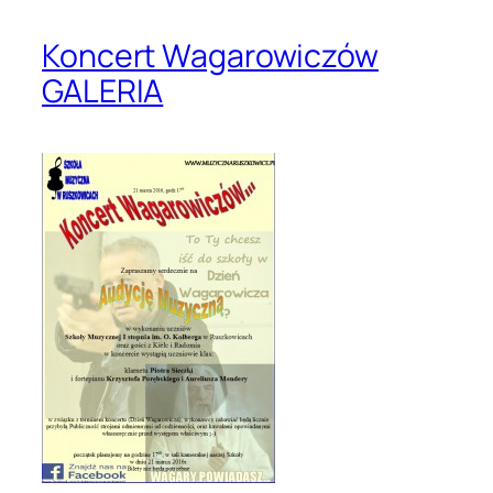
Koncert Wagarowiczów
GALERIA