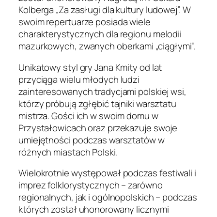
Kolberga „Za zasługi dla kultury ludowej”. W
swoim repertuarze posiada wiele
charakterystycznych dla regionu melodii
mazurkowych, zwanych oberkami „ciągłymi”.
Unikatowy styl gry Jana Kmity od lat
przyciąga wielu młodych ludzi
zainteresowanych tradycjami polskiej wsi,
którzy próbują zgłębić tajniki warsztatu
mistrza. Gości ich w swoim domu w
Przystałowicach oraz przekazuje swoje
umiejętności podczas warsztatów w
różnych miastach Polski.
Wielokrotnie występował podczas festiwali i
imprez folklorystycznych – zarówno
regionalnych, jak i ogólnopolskich – podczas
których został uhonorowany licznymi