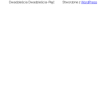
Dwadzieścia Dwadzieścia-Pięć
Stworzone z
WordPress