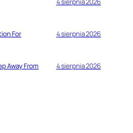
4 sierpnia 2026
ion For
4 sierpnia 2026
eep Away From
4 sierpnia 2026