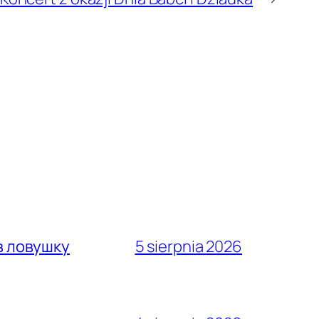
в ловушку
5 sierpnia 2026