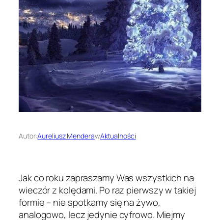
Autor:
Aureliusz Mendera
w
Aktualności
Jak co roku zapraszamy Was wszystkich na
wieczór z kolędami. Po raz pierwszy w takiej
formie – nie spotkamy się na żywo,
analogowo, lecz jedynie cyfrowo. Miejmy