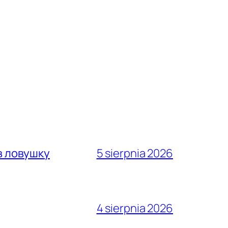
в ловушку
5 sierpnia 2026
4 sierpnia 2026