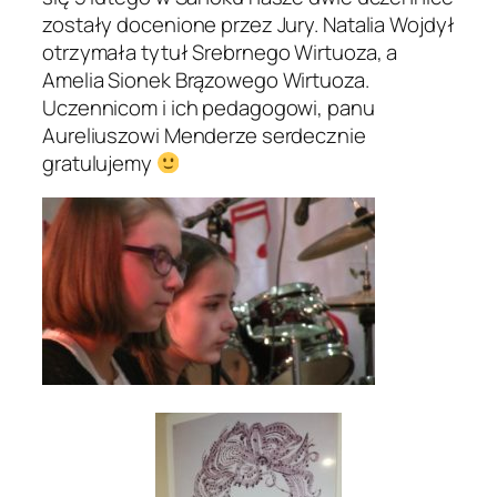
zostały docenione przez Jury. Natalia Wojdył
otrzymała tytuł Srebrnego Wirtuoza, a
Amelia Sionek Brązowego Wirtuoza.
Uczennicom i ich pedagogowi, panu
Aureliuszowi Menderze serdecznie
gratulujemy