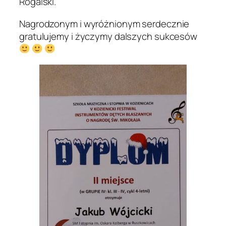
Rogalski.
Nagrodzonym i wyróżnionym serdecznie
gratulujemy i życzymy dalszych sukcesów