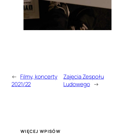
←
Filmy, koncerty
Zajęcia Zespołu
2021/22
Ludowego
→
WIĘCEJ WPISÓW