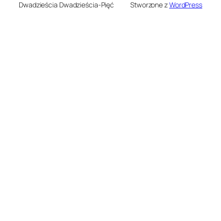
Dwadzieścia Dwadzieścia-Pięć
Stworzone z
WordPress