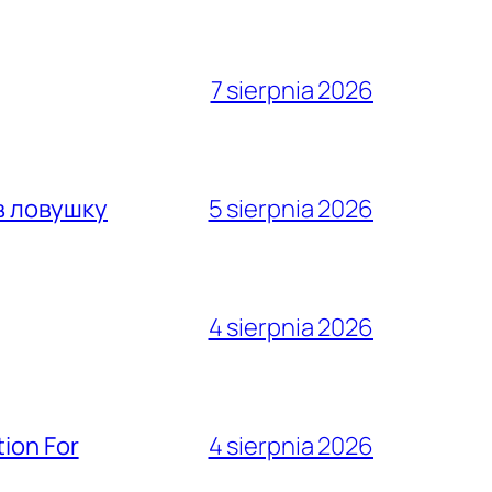
7 sierpnia 2026
в ловушку
5 sierpnia 2026
4 sierpnia 2026
ion For
4 sierpnia 2026