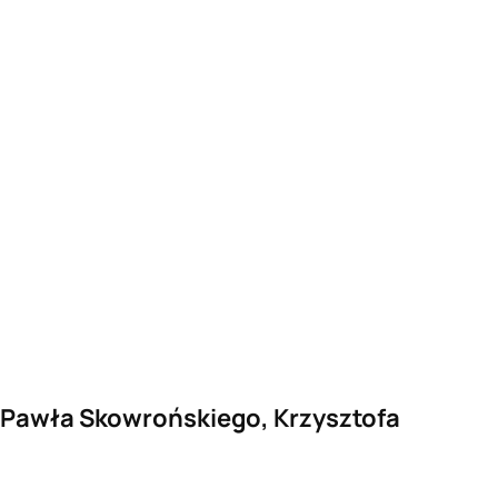
, Pawła Skowrońskiego, Krzysztofa