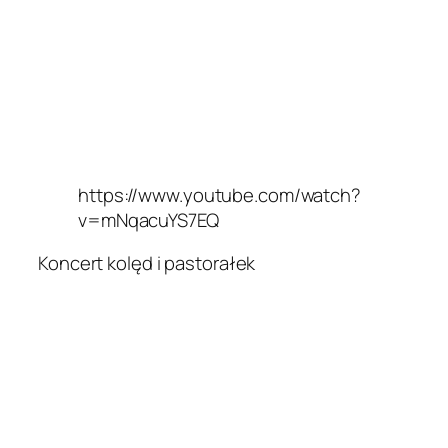
https://www.youtube.com/watch?
v=mNqacuYS7EQ
Koncert kolęd i pastorałek