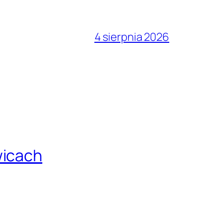
4 sierpnia 2026
wicach