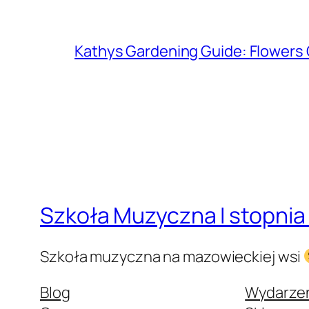
Kathys Gardening Guide: Flowers 
Szkoła Muzyczna I stopnia
Szkoła muzyczna na mazowieckiej wsi
Blog
Wydarze