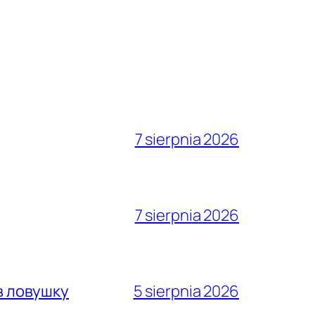
7 sierpnia 2026
7 sierpnia 2026
в ловушку
5 sierpnia 2026