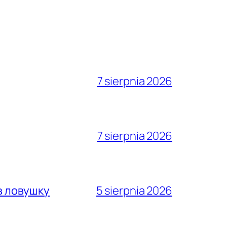
7 sierpnia 2026
7 sierpnia 2026
в ловушку
5 sierpnia 2026