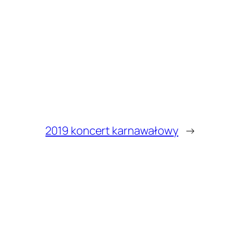
2019 koncert karnawałowy
→