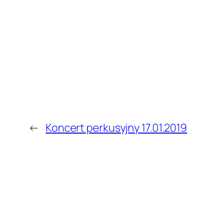
←
Koncert perkusyjny 17.01.2019