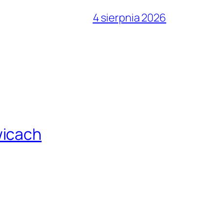
4 sierpnia 2026
wicach