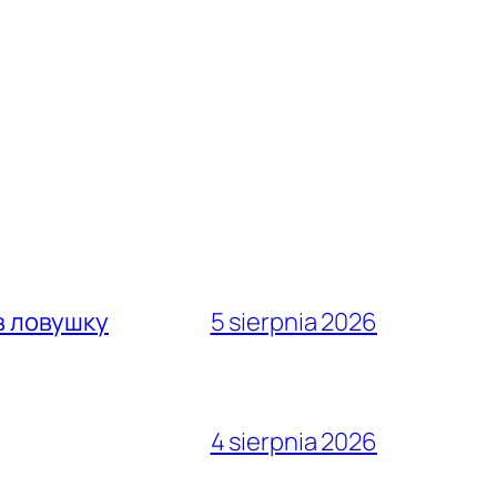
в ловушку
5 sierpnia 2026
4 sierpnia 2026