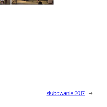
ślubowanie 2017
→